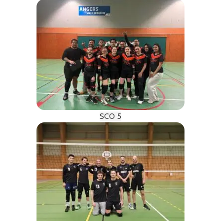
SCO 5