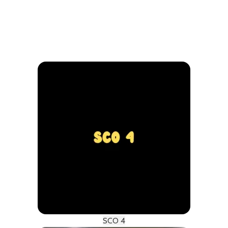
SCO 4