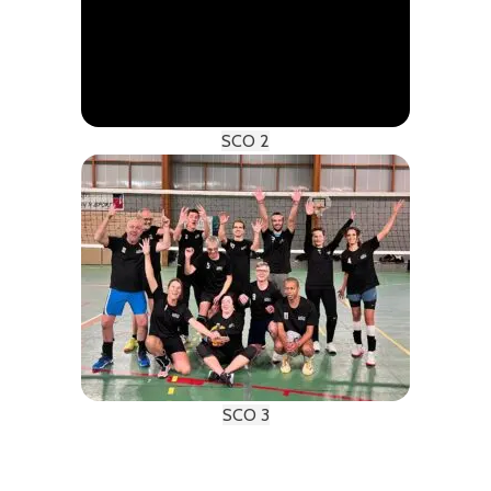
SCO 2
SCO 3