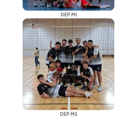
DEP M1
DEP M2