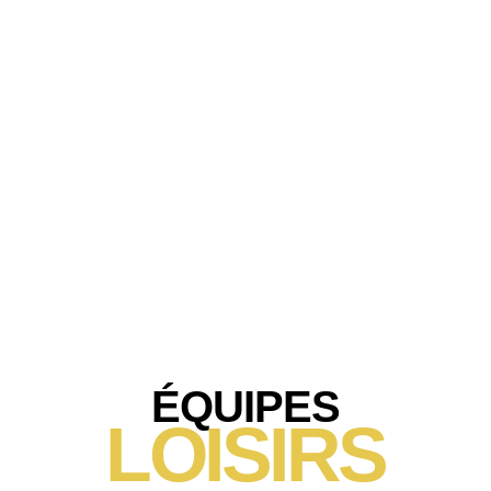
ÉQUIPES
LOISIRS