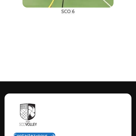
SCO 6
Contactez-nous