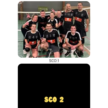
SCO 1