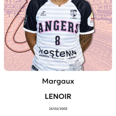
Margaux
LENOIR
25/02/2003