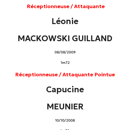
Réceptionneuse / Attaquante
Léonie
MACKOWSKI GUILLAND
08/08/2009
1m72
Réceptionneuse / Attaquante Pointue
Capucine
MEUNIER
10/10/2008