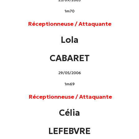
1m70
Réceptionneuse / Attaquante
Lola
CABARET
29/05/2006
1m69
Réceptionneuse / Attaquante
Célia
LEFEBVRE