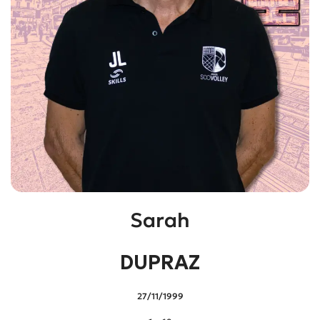
Sarah
DUPRAZ
27/11/1999