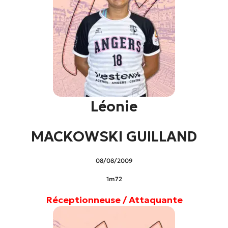
Léonie
MACKOWSKI GUILLAND
08/08/2009
1m72
Réceptionneuse / Attaquante