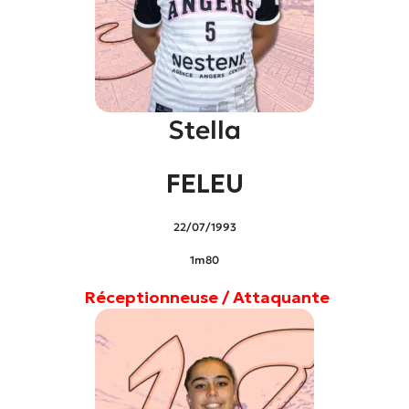
Stella
FELEU
22/07/1993
1m80
Réceptionneuse / Attaquante