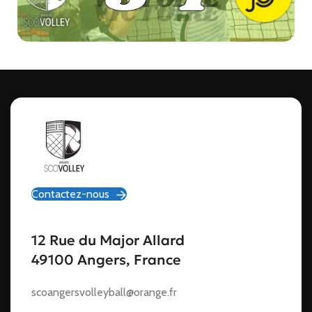
Contactez-nous
12 Rue du Major Allard
49100 Angers, France
scoangersvolleyball@orange.fr