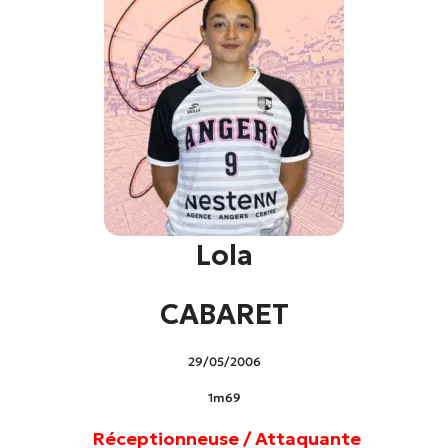
Lola
CABARET
29/05/2006
1m69
Réceptionneuse / Attaquante