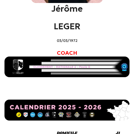
Jérôme
LEGER
03/03/1972
COACH