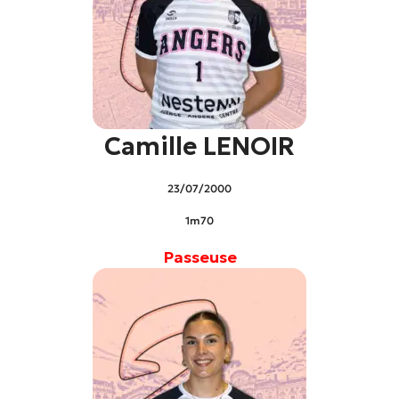
Camille LENOIR
23/07/2000
1m70
Passeuse