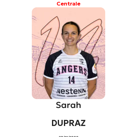
Centrale
Sarah
DUPRAZ