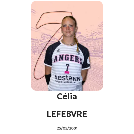
Célia
LEFEBVRE
25/05/2001