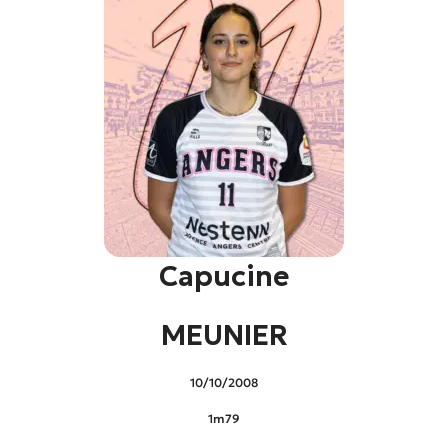
Capucine
MEUNIER
10/10/2008
1m79