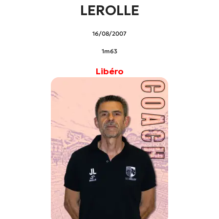
LEROLLE
16/08/2007
1m63
Libéro