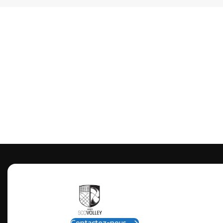
Contactez-nous