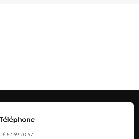
Téléphone
06 87 69 20 57