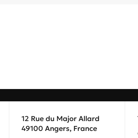
12 Rue du Major Allard
49100 Angers, France