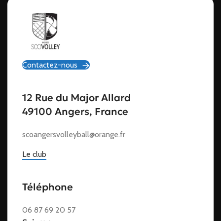
Contactez-nous
12 Rue du Major Allard
49100 Angers, France
scoangersvolleyball@orange.fr
Le club
Téléphone
06 87 69 20 57