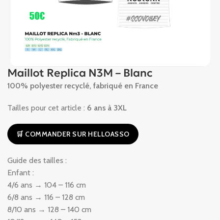
Maillot Replica N3M – Blanc
100% polyester recyclé, fabriqué en France
Tailles pour cet article :
6 ans à 3XL
🛒 COMMANDER SUR HELLOASSO
Guide des tailles :
Enfant :
4/6 ans → 104 – 116 cm
6/8 ans → 116 – 128 cm
8/10 ans → 128 – 140 cm