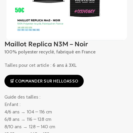
Maillot Replica N3M – Noir
100% polyester recyclé, fabriqué en France
Tailles pour cet article :
6 ans à 3XL
🛒 COMMANDER SUR HELLOASSO
Guide des tailles :
Enfant :
4/6 ans → 104 – 116 cm
6/8 ans → 116 – 128 cm
8/10 ans → 128 – 140 cm