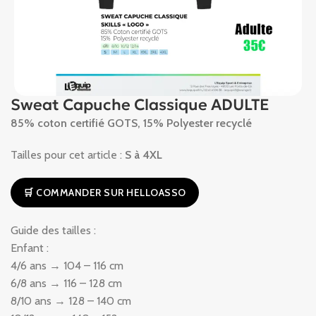
Sweat Capuche Classique ADULTE
85% coton certifié GOTS, 15% Polyester recyclé
Tailles pour cet article :
S à 4XL
🛒 COMMANDER SUR HELLOASSO
Guide des tailles :
Enfant :
4/6 ans → 104 – 116 cm
6/8 ans → 116 – 128 cm
8/10 ans → 128 – 140 cm