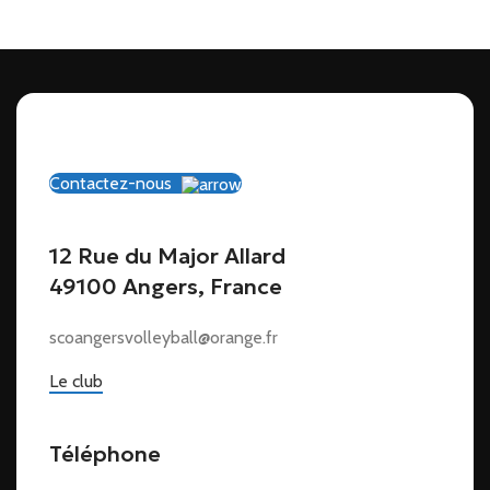
Contactez-nous
12 Rue du Major Allard
49100 Angers, France
scoangersvolleyball@orange.fr
Le club
Téléphone